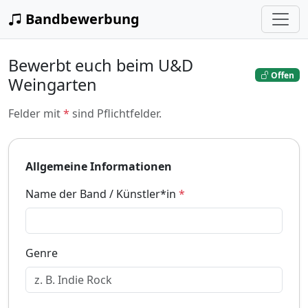
Bandbewerbung
Bewerbt euch beim U&D
Offen
Weingarten
Felder mit
*
sind Pflichtfelder.
Allgemeine Informationen
Name der Band / Künstler*in
*
Genre