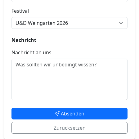
Festival
Nachricht
Nachricht an uns
Absenden
Zurücksetzen