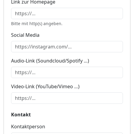
Link zur Homepage
Bitte mit http(s) angeben.
Social Media
Audio-Link (Soundcloud/Spotify …)
Video-Link (YouTube/Vimeo …)
Kontakt
Kontaktperson