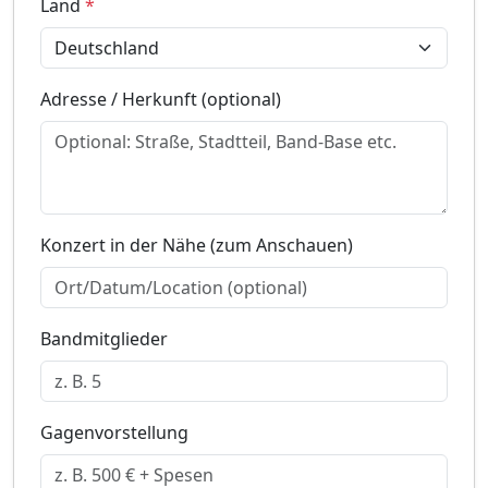
Land
*
Adresse / Herkunft (optional)
Konzert in der Nähe (zum Anschauen)
Bandmitglieder
Gagenvorstellung