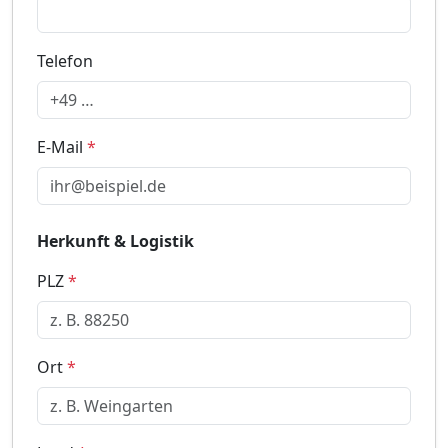
Telefon
E-Mail
*
Herkunft & Logistik
PLZ
*
Ort
*